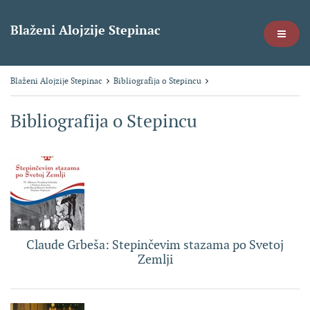
Blaženi Alojzije Stepinac
Blaženi Alojzije Stepinac
Bibliografija o Stepincu
Bibliografija o Stepincu
Claude Grbeša: Stepinčevim stazama po Svetoj
Zemlji