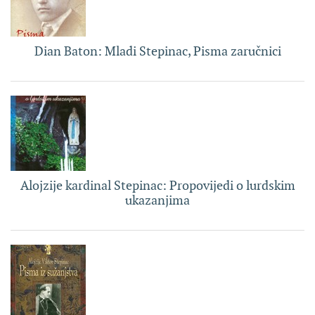
Dian Baton: Mladi Stepinac, Pisma zaručnici
Alojzije kardinal Stepinac: Propovijedi o lurdskim
ukazanjima