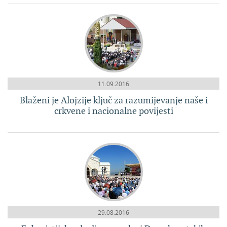
11.09.2016
Blaženi je Alojzije ključ za razumijevanje naše i
crkvene i nacionalne povijesti
29.08.2016