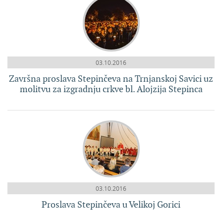
03.10.2016
Završna proslava Stepinčeva na Trnjanskoj Savici uz
molitvu za izgradnju crkve bl. Alojzija Stepinca
03.10.2016
Proslava Stepinčeva u Velikoj Gorici