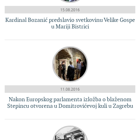
15.08.2016
Kardinal Bozanić predslavio svetkovinu Velike Gospe
u Mariji Bistrici
11.08.2016
Nakon Europskog parlamenta izložba o blaženom
Stepincu otvorena u Domitrovićevoj kuli u Zagrebu