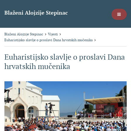
Blaženi Alojzije Stepinac
Blaženi Alojzije Stepinac
Vijesti
Euharistijsko slavlje o proslavi Dana hrvatskih mučenika
Euharistijsko slavlje o proslavi Dana
hrvatskih mučenika