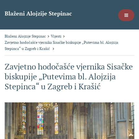
Blaženi Alojzije Stepinac
Blaženi Alojzije Stepinac
Vijesti
Zavjetno hodočašće vjernika Sisačke biskupije „Putevima bl. Alojzija
Stepinca“ u Zagreb i Krašić
Zavjetno hodočašće vjernika Sisačke
biskupije „Putevima bl. Alojzija
Stepinca“ u Zagreb i Krašić