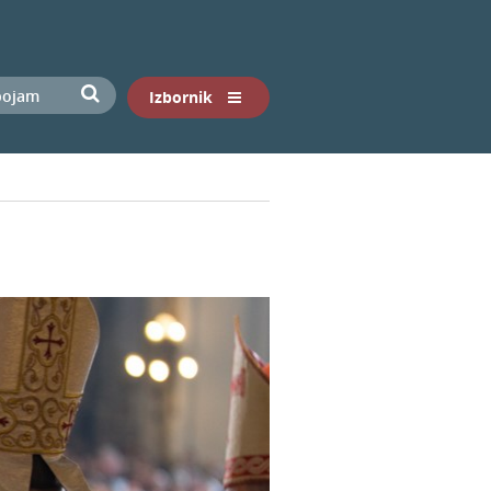
Izbornik