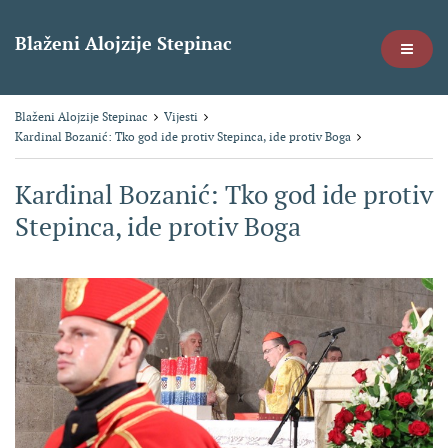
Blaženi Alojzije Stepinac
Blaženi Alojzije Stepinac
Vijesti
Kardinal Bozanić: Tko god ide protiv Stepinca, ide protiv Boga
Kardinal Bozanić: Tko god ide protiv
Stepinca, ide protiv Boga