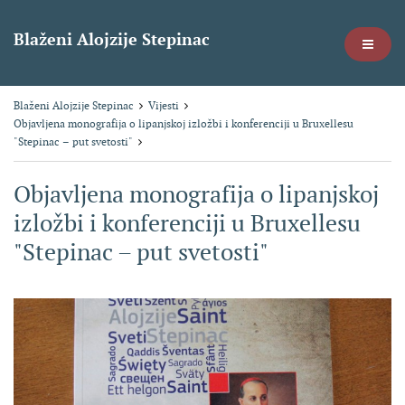
Blaženi Alojzije Stepinac
Blaženi Alojzije Stepinac
Vijesti
Objavljena monografija o lipanjskoj izložbi i konferenciji u Bruxellesu
"Stepinac – put svetosti"
Objavljena monografija o lipanjskoj
izložbi i konferenciji u Bruxellesu
"Stepinac – put svetosti"